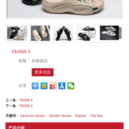
TK068-3
价格：
价格面议
更多信息
分享：
上一条：
TK068-4
下一条：
TK068-2
关键词：
xiechuan shoes
Garden shoes
Slipper
Flip flop
产品介绍