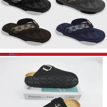
相关推荐
更多>>